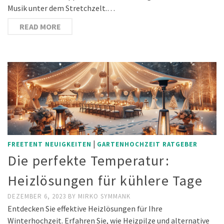
Musik unter dem Stretchzelt.…
READ MORE
|
FREETENT NEUIGKEITEN
GARTENHOCHZEIT RATGEBER
Die perfekte Temperatur:
Heizlösungen für kühlere Tage
DEZEMBER 6, 2023
BY
MIRKO SYMMANK
Entdecken Sie effektive Heizlösungen für Ihre
Winterhochzeit. Erfahren Sie, wie Heizpilze und alternative