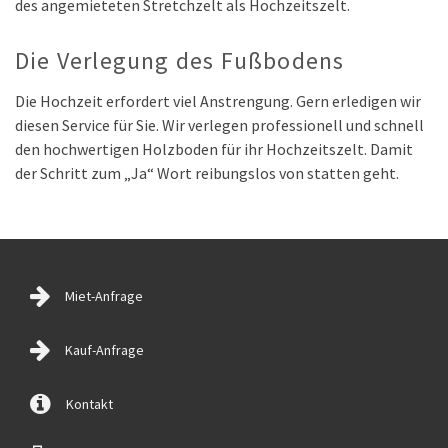
des angemieteten Stretchzelt als Hochzeitszelt.
Die Verlegung des Fußbodens
Die Hochzeit erfordert viel Anstrengung. Gern erledigen wir
diesen Service für Sie. Wir verlegen professionell und schnell
den hochwertigen Holzboden für ihr Hochzeitszelt. Damit
der Schritt zum „Ja“ Wort reibungslos von statten geht.
Miet-Anfrage
Kauf-Anfrage
Kontakt