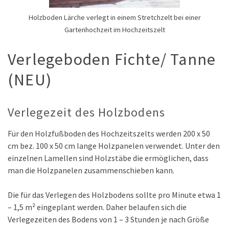
Holzboden Lärche verlegt in einem Stretchzelt bei einer
Gartenhochzeit im Hochzeitszelt
Verlegeboden Fichte/ Tanne
(NEU)
Verlegezeit des Holzbodens
Für den Holzfußboden des Hochzeitszelts werden 200 x 50
cm bez. 100 x 50 cm lange Holzpanelen verwendet. Unter den
einzelnen Lamellen sind Holzstäbe die ermöglichen, dass
man die Holzpanelen zusammenschieben kann.
Die für das Verlegen des Holzbodens sollte pro Minute etwa 1
– 1,5 m² eingeplant werden. Daher belaufen sich die
Verlegezeiten des Bodens von 1 – 3 Stunden je nach Größe