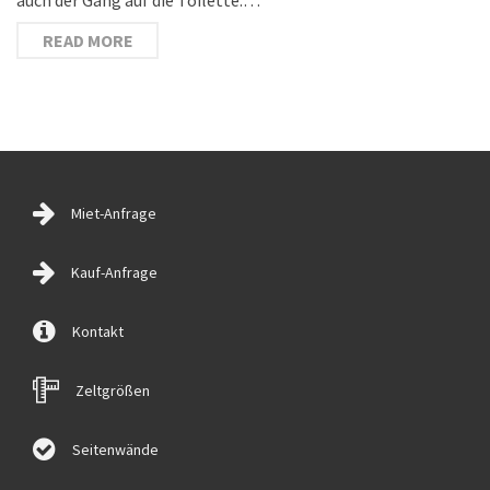
READ MORE
Miet-Anfrage
Kauf-Anfrage
Kontakt
Zeltgrößen
Seitenwände