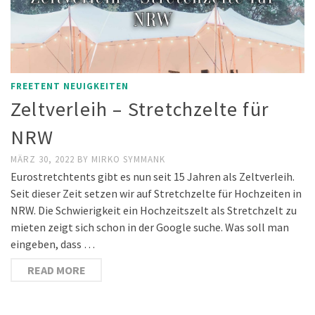
FREETENT NEUIGKEITEN
Zeltverleih – Stretchzelte für
NRW
MÄRZ 30, 2022
BY
MIRKO SYMMANK
Eurostretchtents gibt es nun seit 15 Jahren als Zeltverleih.
Seit dieser Zeit setzen wir auf Stretchzelte für Hochzeiten in
NRW. Die Schwierigkeit ein Hochzeitszelt als Stretchzelt zu
mieten zeigt sich schon in der Google suche. Was soll man
eingeben, dass …
READ MORE