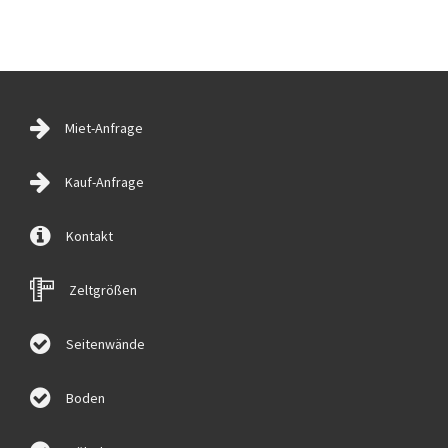
Miet-Anfrage
Kauf-Anfrage
Kontakt
Zeltgrößen
Seitenwände
Boden