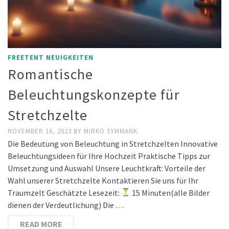
FREETENT NEUIGKEITEN
Romantische
Beleuchtungskonzepte für
Stretchzelte
NOVEMBER 16, 2023
BY
MIRKO SYMMANK
Die Bedeutung von Beleuchtung in Stretchzelten Innovative
Beleuchtungsideen für Ihre Hochzeit Praktische Tipps zur
Umsetzung und Auswahl Unsere Leuchtkraft: Vorteile der
Wahl unserer Stretchzelte Kontaktieren Sie uns für Ihr
Traumzelt Geschätzte Lesezeit:
15 Minuten(alle Bilder
dienen der Verdeutlichung) Die …
READ MORE