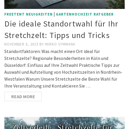
|
FREETENT NEUIGKEITEN
GARTENHOCHZEIT RATGEBER
Die ideale Standortwahl für Ihr
Stretchzelt: Tipps und Tricks
NOVEMBER 6, 2023
BY
MIRKO SYMMANK
Standortfaktoren: Was macht einen Ort ideal für
Stretchzelte? Regionale Besonderheiten in Köln und
Düsseldorf: Einfluss auf Ihre Zeltwahl Praktische Tipps zur
Auswahl und Aufstellung von Hochzeitszelten in Nordrhein-
Westfalen Warum Unsere Stretchzelte die Beste Wahl für
Ihre Veranstaltung sind Kontaktieren Sie …
READ MORE