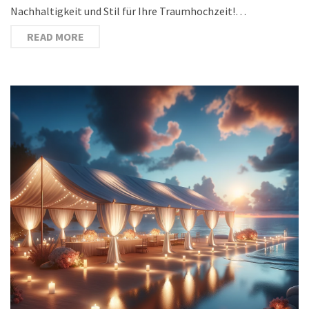
Nachhaltigkeit und Stil für Ihre Traumhochzeit!…
READ MORE