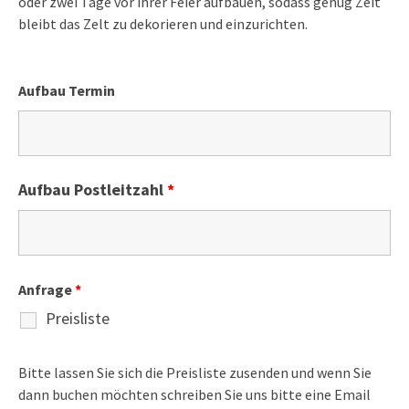
oder zwei Tage vor ihrer Feier aufbauen, sodass genug Zeit
bleibt das Zelt zu dekorieren und einzurichten.
Aufbau Termin
Aufbau Postleitzahl
*
Anfrage
*
Preisliste
Bitte lassen Sie sich die Preisliste zusenden und wenn Sie
dann buchen möchten schreiben Sie uns bitte eine Email