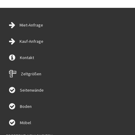
Miet-Anfrage
Kauf-Anfrage
Kontakt
Zeltgrößen
Seitenwände
Boden
Möbel