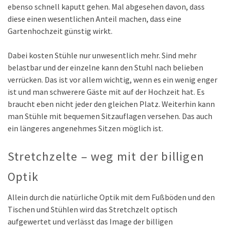
ebenso schnell kaputt gehen. Mal abgesehen davon, dass
diese einen wesentlichen Anteil machen, dass eine
Gartenhochzeit günstig wirkt.
Dabei kosten Stühle nur unwesentlich mehr. Sind mehr
belastbar und der einzelne kann den Stuhl nach belieben
verrücken. Das ist vor allem wichtig, wenn es ein wenig enger
ist und man schwerere Gäste mit auf der Hochzeit hat. Es
braucht eben nicht jeder den gleichen Platz. Weiterhin kann
man Stühle mit bequemen Sitzauflagen versehen. Das auch
ein längeres angenehmes Sitzen möglich ist.
Stretchzelte – weg mit der billigen
Optik
Allein durch die natürliche Optik mit dem Fußböden und den
Tischen und Stühlen wird das Stretchzelt optisch
aufgewertet und verlässt das Image der billigen