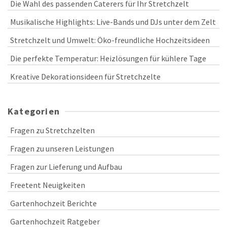
Die Wahl des passenden Caterers für Ihr Stretchzelt
Musikalische Highlights: Live-Bands und DJs unter dem Zelt
Stretchzelt und Umwelt: Öko-freundliche Hochzeitsideen
Die perfekte Temperatur: Heizlösungen für kühlere Tage
Kreative Dekorationsideen für Stretchzelte
Kategorien
Fragen zu Stretchzelten
Fragen zu unseren Leistungen
Fragen zur Lieferung und Aufbau
Freetent Neuigkeiten
Gartenhochzeit Berichte
Gartenhochzeit Ratgeber