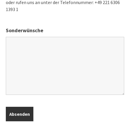
oder rufen uns an unter der Telefonnummer: +49 221 6306
1393 1
Sonderwünsche