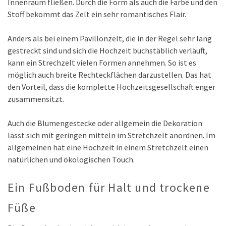
Innenraum fließen. Durch die Form als auch die Farbe und den
Stoff bekommt das Zelt ein sehr romantisches Flair.
Anders als bei einem Pavillonzelt, die in der Regel sehr lang
gestreckt sind und sich die Hochzeit buchstäblich verläuft,
kann ein Strechzelt vielen Formen annehmen. So ist es
möglich auch breite Rechteckflächen darzustellen. Das hat
den Vorteil, dass die komplette Hochzeitsgesellschaft enger
zusammensitzt.
Auch die Blumengestecke oder allgemein die Dekoration
lässt sich mit geringen mitteln im Stretchzelt anordnen. Im
allgemeinen hat eine Hochzeit in einem Stretchzelt einen
natürlichen und ökologischen Touch.
Ein Fußboden für Halt und trockene
Füße