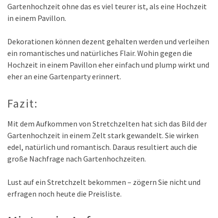
Gartenhochzeit ohne das es viel teurer ist, als eine Hochzeit
in einem Pavillon.
Dekorationen können dezent gehalten werden und verleihen
ein romantisches und natürliches Flair. Wohin gegen die
Hochzeit in einem Pavillon eher einfach und plump wirkt und
eher an eine Gartenparty erinnert.
Fazit:
Mit dem Aufkommen von Stretchzelten hat sich das Bild der
Gartenhochzeit in einem Zelt stark gewandelt. Sie wirken
edel, natürlich und romantisch. Daraus resultiert auch die
große Nachfrage nach Gartenhochzeiten.
Lust auf ein Stretchzelt bekommen – zögern Sie nicht und
erfragen noch heute die Preisliste.