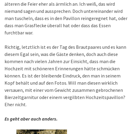
älteren die Feier eher als ärmlich an. Ich weiß, das wird
niemand sagen und aussprechen. Doch untereinander wird
man tuscheln, dass es in den Pavillon reingeregnet hat, oder
dass man Grasflecke überall hat oder dass das Essen
furchtbar war.
Richtig, letztlich ist es der Tag des Brautpaares und es kann
diesem Egal sein, was die Gäste denken, doch auch diese
kommen nach vielen Jahren zur Einsicht, dass man die
Hochzeit mit schöneren Erinnerungen hätte schmücken
können. Es ist der bleibende Eindruck, den man in seinem
Kopf behält und auf den Fotos. Will man diesen wirklich
versauen, mit einer vom Gewicht zusammen gebrochenen
Bierzeltgarnitur oder einem vergilbten Hochzeitspavillon?
Eher nicht.
Es geht aber auch anders.