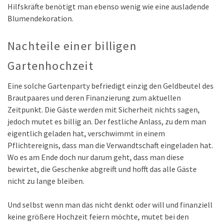
Hilfskräfte benötigt man ebenso wenig wie eine ausladende
Blumendekoration.
Nachteile einer billigen
Gartenhochzeit
Eine solche Gartenparty befriedigt einzig den Geldbeutel des
Brautpaares und deren Finanzierung zum aktuellen
Zeitpunkt. Die Gäste werden mit Sicherheit nichts sagen,
jedoch mutet es billig an. Der festliche Anlass, zu dem man
eigentlich geladen hat, verschwimmt in einem
Pflichtereignis, dass man die Verwandtschaft eingeladen hat.
Wo es am Ende doch nur darum geht, dass man diese
bewirtet, die Geschenke abgreift und hofft das alle Gäste
nicht zu lange bleiben.
Und selbst wenn man das nicht denkt oder will und finanziell
keine größere Hochzeit feiern möchte, mutet bei den